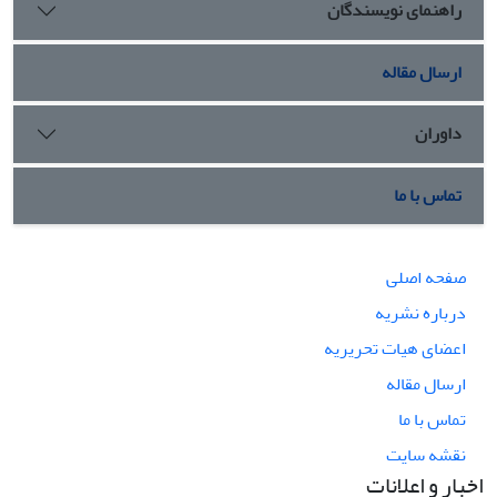
راهنمای نویسندگان
ارسال مقاله
داوران
تماس با ما
صفحه اصلی
درباره نشریه
اعضای هیات تحریریه
ارسال مقاله
تماس با ما
نقشه سایت
اخبار و اعلانات