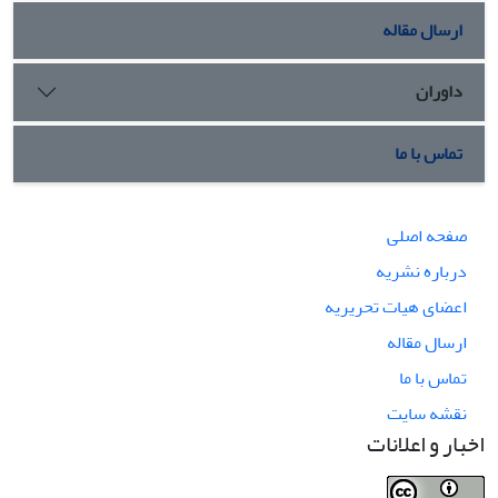
ارسال مقاله
داوران
تماس با ما
صفحه اصلی
درباره نشریه
اعضای هیات تحریریه
ارسال مقاله
تماس با ما
نقشه سایت
اخبار و اعلانات