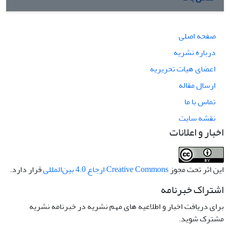
صفحه اصلی
درباره نشریه
اعضای هیات تحریریه
ارسال مقاله
تماس با ما
نقشه سایت
اخبار و اعلانات
این اثر تحت مجوز
Creative Commons ارجاع 4.0 بین‌المللی
قرار دارد.
اشتراک خبرنامه
برای دریافت اخبار و اطلاعیه های مهم نشریه در خبرنامه نشریه
مشترک شوید.