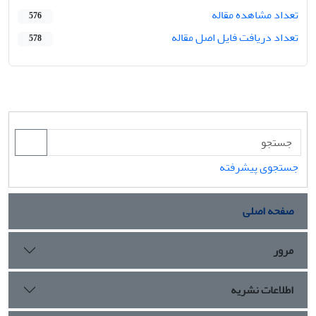
تعداد مشاهده مقاله
576
تعداد دریافت فایل اصل مقاله
578
جستجوی پیشرفته
صفحه اصلی
مرور
اطلاعات نشریه