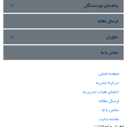
راهنمای نویسندگان
ارسال مقاله
داوران
تماس با ما
صفحه اصلی
درباره نشریه
اعضای هیات تحریریه
ارسال مقاله
تماس با ما
نقشه سایت
اخبار و اعلانات