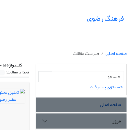
فرهنگ رضوی
صفحه اصلی
فهرست مقالات
کلیدواژه‌ها =
تعداد مقالات:
جستجوی پیشرفته
صفحه اصلی
مرور