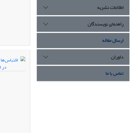
اطلاعات نشریه
راهنمای نویسندگان
ارسال مقاله
داوران
تماس با ما