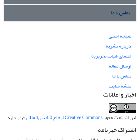
تماس با ما
صفحه اصلی
درباره نشریه
اعضای هیات تحریریه
ارسال مقاله
تماس با ما
نقشه سایت
اخبار و اعلانات
این اثر تحت مجوز
Creative Commons ارجاع 4.0 بین‌المللی
قرار دارد.
اشتراک خبرنامه