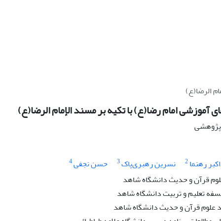
ام الرضا(ع)
 آموزشی امام رضا(ع) با تکیه بر مسند الإمام الرضا(ع)
ه پژوهشی
4
3
2
اکبر رهنما
نسرین رهبری‌پاک
حسن نجفی
لوم قرآن و حدیث دانشگاه شاهد
سفه تعلیم و تربیت دانشگاه شاهد
 علوم قرآن و حدیث دانشگاه شاهد