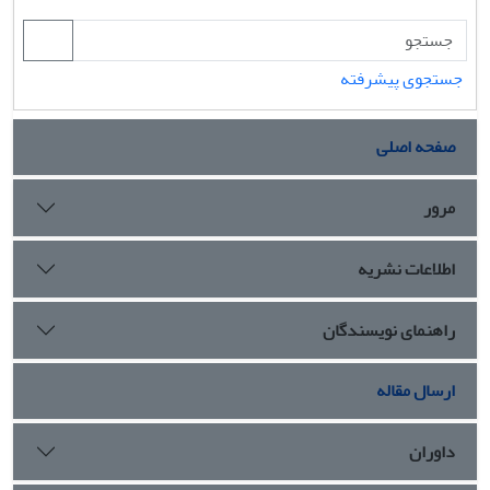
جستجوی پیشرفته
صفحه اصلی
مرور
اطلاعات نشریه
راهنمای نویسندگان
ارسال مقاله
داوران