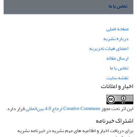
تماس با ما
صفحه اصلی
درباره نشریه
اعضای هیات تحریریه
ارسال مقاله
تماس با ما
نقشه سایت
اخبار و اعلانات
این اثر تحت مجوز
Creative Commons ارجاع 4.0 بین‌المللی
قرار دارد.
اشتراک خبرنامه
برای دریافت اخبار و اطلاعیه های مهم نشریه در خبرنامه نشریه