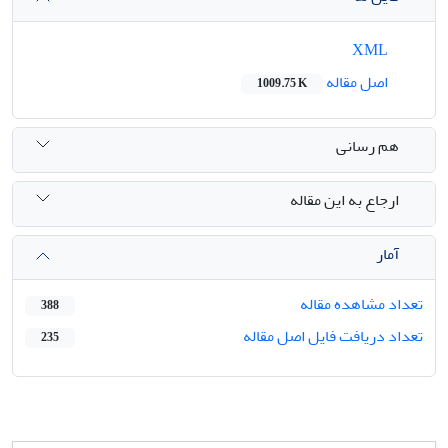
XML
اصل مقاله
1009.75 K
هم رسانی
ارجاع به این مقاله
آمار
تعداد مشاهده مقاله
388
تعداد دریافت فایل اصل مقاله
235