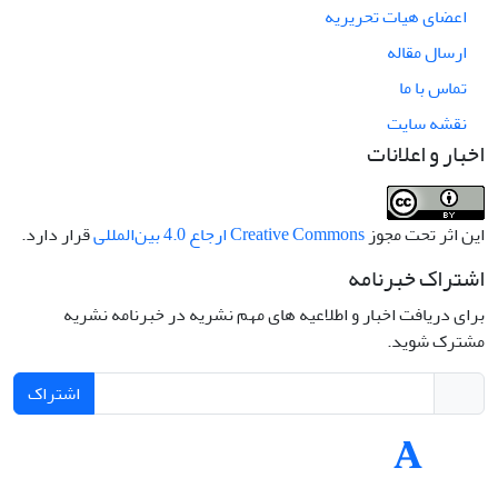
اعضای هیات تحریریه
ارسال مقاله
تماس با ما
نقشه سایت
اخبار و اعلانات
این اثر تحت مجوز
Creative Commons ارجاع 4.0 بین‌المللی
قرار دارد.
اشتراک خبرنامه
برای دریافت اخبار و اطلاعیه های مهم نشریه در خبرنامه نشریه
مشترک شوید.
اشتراک