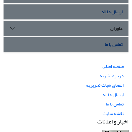
ارسال مقاله
داوران
تماس با ما
صفحه اصلی
درباره نشریه
اعضای هیات تحریریه
ارسال مقاله
تماس با ما
نقشه سایت
اخبار و اعلانات