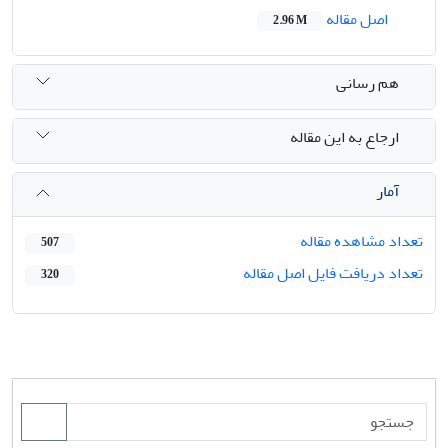
اصل مقاله
2.96 M
هم رسانی
ارجاع به این مقاله
آمار
تعداد مشاهده مقاله
507
تعداد دریافت فایل اصل مقاله
320