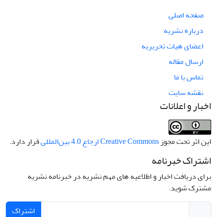
صفحه اصلی
درباره نشریه
اعضای هیات تحریریه
ارسال مقاله
تماس با ما
نقشه سایت
اخبار و اعلانات
این اثر تحت مجوز
Creative Commons ارجاع 4.0 بین‌المللی
قرار دارد.
اشتراک خبرنامه
برای دریافت اخبار و اطلاعیه های مهم نشریه در خبرنامه نشریه
مشترک شوید.
اشتراک