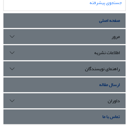
جستجوی پیشرفته
صفحه اصلی
مرور
اطلاعات نشریه
راهنمای نویسندگان
ارسال مقاله
داوران
تماس با ما