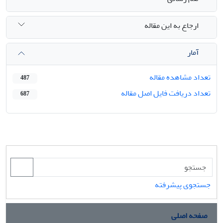
ارجاع به این مقاله
آمار
تعداد مشاهده مقاله
487
تعداد دریافت فایل اصل مقاله
687
جستجوی پیشرفته
صفحه اصلی