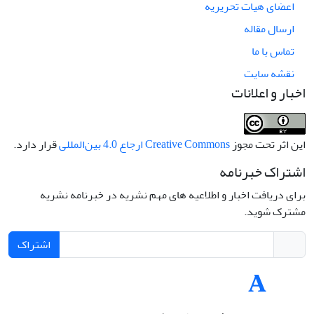
اعضای هیات تحریریه
ارسال مقاله
تماس با ما
نقشه سایت
اخبار و اعلانات
این اثر تحت مجوز
Creative Commons ارجاع 4.0 بین‌المللی
قرار دارد.
اشتراک خبرنامه
برای دریافت اخبار و اطلاعیه های مهم نشریه در خبرنامه نشریه
مشترک شوید.
اشتراک