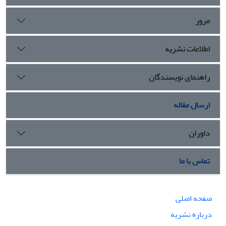
مرور
اطلاعات نشریه
راهنمای نویسندگان
ارسال مقاله
داوران
تماس با ما
صفحه اصلی
درباره نشریه