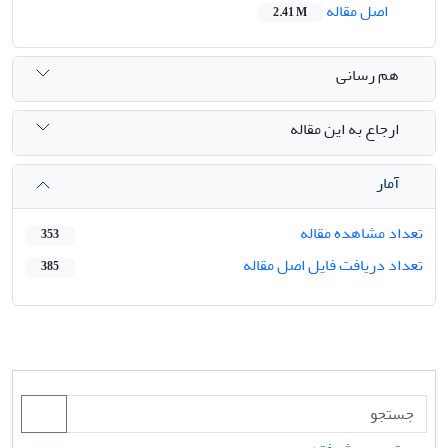
اصل مقاله
2.41 M
هم رسانی
ارجاع به این مقاله
آمار
تعداد مشاهده مقاله
353
تعداد دریافت فایل اصل مقاله
385