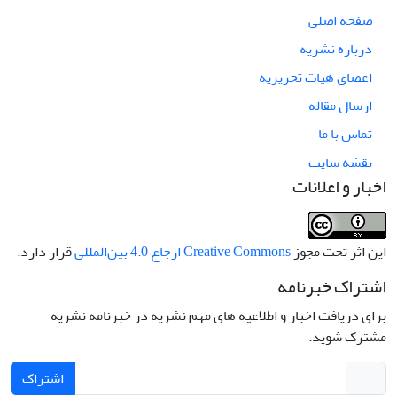
صفحه اصلی
درباره نشریه
اعضای هیات تحریریه
ارسال مقاله
تماس با ما
نقشه سایت
اخبار و اعلانات
این اثر تحت مجوز
Creative Commons ارجاع 4.0 بین‌المللی
قرار دارد.
اشتراک خبرنامه
برای دریافت اخبار و اطلاعیه های مهم نشریه در خبرنامه نشریه
مشترک شوید.
اشتراک