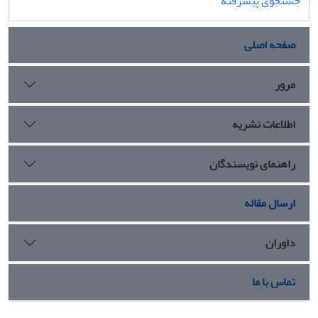
جستجوی پیشرفته
صفحه اصلی
مرور
اطلاعات نشریه
راهنمای نویسندگان
ارسال مقاله
داوران
تماس با ما