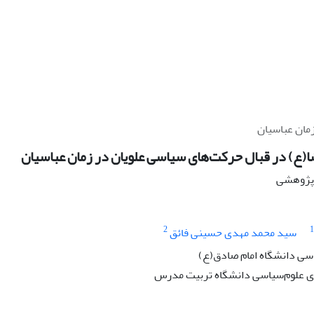
مان عباسیان
ا(ع) در قبال حرکت‌های سیاسی علویان در زمان عباسیان
ه پژوهشی
2
1
سید محمد مهدی حسینی فائق
سی دانشگاه امام صادق(ع)
 علوم‌سیاسی دانشگاه تربیت مدرس