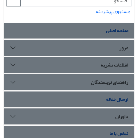
جستجوی پیشرفته
صفحه اصلی
مرور
اطلاعات نشریه
راهنمای نویسندگان
ارسال مقاله
داوران
تماس با ما