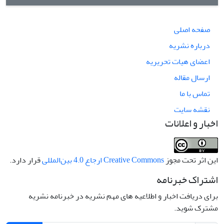
صفحه اصلی
درباره نشریه
اعضای هیات تحریریه
ارسال مقاله
تماس با ما
نقشه سایت
اخبار و اعلانات
این اثر تحت مجوز
Creative Commons ارجاع 4.0 بین‌المللی
قرار دارد.
اشتراک خبرنامه
برای دریافت اخبار و اطلاعیه های مهم نشریه در خبرنامه نشریه
مشترک شوید.