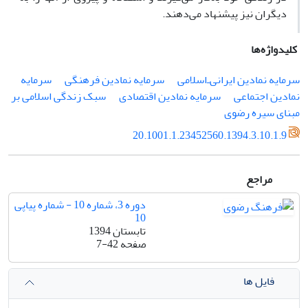
دیگران نیز پیشنهاد می‌دهند.
کلیدواژه‌ها
سرمایه نمادین ایرانی‌ـ‌اسلامی
سرمایه نمادین فرهنگی
سرمایه
نمادین اجتماعی
سرمایه نمادین اقتصادی
سبک زندگی اسلامی بر
مبنای سیره رضوی
20.1001.1.23452560.1394.3.10.1.9
مراجع
دوره 3، شماره 10 - شماره پیاپی
10
تابستان 1394
صفحه
7-42
فایل ها