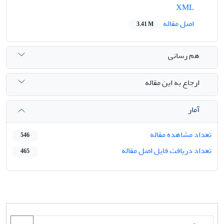
XML
اصل مقاله
3.41 M
هم رسانی
ارجاع به این مقاله
آمار
تعداد مشاهده مقاله
546
تعداد دریافت فایل اصل مقاله
465