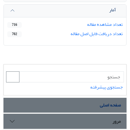
آمار
تعداد مشاهده مقاله
716
تعداد دریافت فایل اصل مقاله
702
جستجوی پیشرفته
صفحه اصلی
مرور