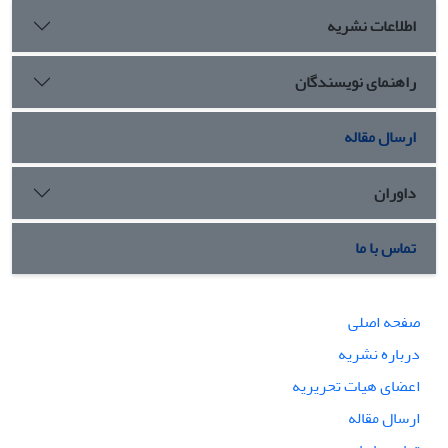
اطلاعات نشریه
راهنمای نویسندگان
ارسال مقاله
داوران
تماس با ما
صفحه اصلی
درباره نشریه
اعضای هیات تحریریه
ارسال مقاله