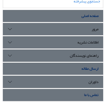
جستجوی پیشرفته
صفحه اصلی
مرور
اطلاعات نشریه
راهنمای نویسندگان
ارسال مقاله
داوران
تماس با ما