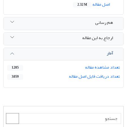
اصل مقاله
2.32 M
هم رسانی
ارجاع به این مقاله
آمار
تعداد مشاهده مقاله
1,205
تعداد دریافت فایل اصل مقاله
3,059