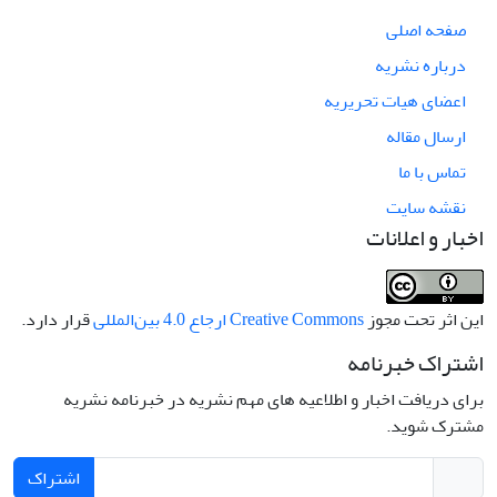
صفحه اصلی
درباره نشریه
اعضای هیات تحریریه
ارسال مقاله
تماس با ما
نقشه سایت
اخبار و اعلانات
این اثر تحت مجوز
Creative Commons ارجاع 4.0 بین‌المللی
قرار دارد.
اشتراک خبرنامه
برای دریافت اخبار و اطلاعیه های مهم نشریه در خبرنامه نشریه
مشترک شوید.
اشتراک