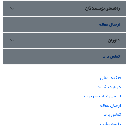
راهنمای نویسندگان
ارسال مقاله
داوران
تماس با ما
صفحه اصلی
درباره نشریه
اعضای هیات تحریریه
ارسال مقاله
تماس با ما
نقشه سایت