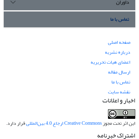
داوران
تماس با ما
صفحه اصلی
درباره نشریه
اعضای هیات تحریریه
ارسال مقاله
تماس با ما
نقشه سایت
اخبار و اعلانات
این اثر تحت مجوز
Creative Commons ارجاع 4.0 بین‌المللی
قرار دارد.
اشتراک خبرنامه