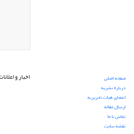
اخبار و اعلانات
صفحه اصلی
درباره نشریه
اعضای هیات تحریریه
ارسال مقاله
تماس با ما
نقشه سایت