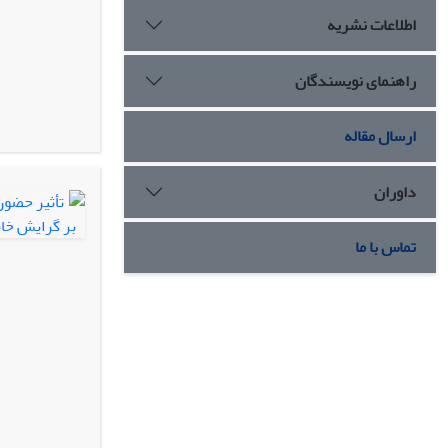
اطلاعات نشریه
راهنمای نویسندگان
ارسال مقاله
داوران
تماس با ما