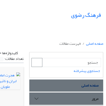
فرهنگ رضوی
صفحه اصلی
فهرست مقالات
کلیدواژه‌ها =
تعداد مقالات:
جستجوی پیشرفته
صفحه اصلی
مرور