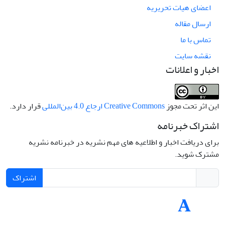
اعضای هیات تحریریه
ارسال مقاله
تماس با ما
نقشه سایت
اخبار و اعلانات
این اثر تحت مجوز
Creative Commons ارجاع 4.0 بین‌المللی
قرار دارد.
اشتراک خبرنامه
برای دریافت اخبار و اطلاعیه های مهم نشریه در خبرنامه نشریه
مشترک شوید.
اشتراک