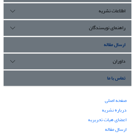
اطلاعات نشریه
راهنمای نویسندگان
ارسال مقاله
داوران
تماس با ما
صفحه اصلی
درباره نشریه
اعضای هیات تحریریه
ارسال مقاله