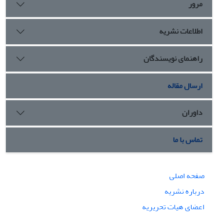
مرور
اطلاعات نشریه
راهنمای نویسندگان
ارسال مقاله
داوران
تماس با ما
صفحه اصلی
درباره نشریه
اعضای هیات تحریریه