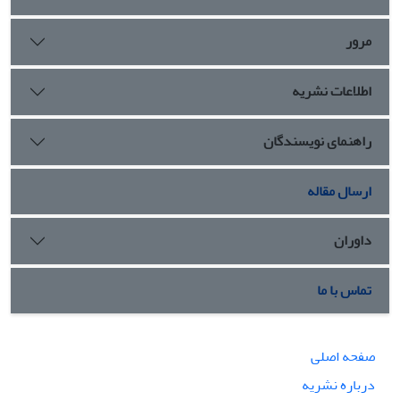
مرور
اطلاعات نشریه
راهنمای نویسندگان
ارسال مقاله
داوران
تماس با ما
صفحه اصلی
درباره نشریه