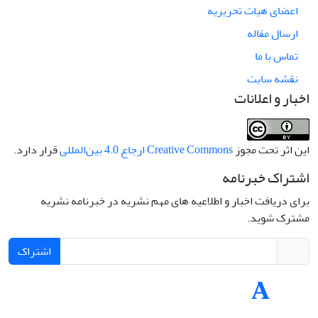
اعضای هیات تحریریه
ارسال مقاله
تماس با ما
نقشه سایت
اخبار و اعلانات
این اثر تحت مجوز
Creative Commons ارجاع 4.0 بین‌المللی
قرار دارد.
اشتراک خبرنامه
برای دریافت اخبار و اطلاعیه های مهم نشریه در خبرنامه نشریه
مشترک شوید.
اشتراک