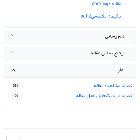
مقاله دوم.docx
چکیده انگلیسی2.pdf
هم رسانی
ارجاع به این مقاله
آمار
تعداد مشاهده مقاله
617
تعداد دریافت فایل اصل مقاله
467