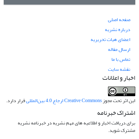
صفحه اصلی
درباره نشریه
اعضای هیات تحریریه
ارسال مقاله
تماس با ما
نقشه سایت
اخبار و اعلانات
این اثر تحت مجوز
Creative Commons ارجاع 4.0 بین‌المللی
قرار دارد.
اشتراک خبرنامه
برای دریافت اخبار و اطلاعیه های مهم نشریه در خبرنامه نشریه
مشترک شوید.