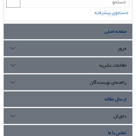
جستجوی پیشرفته
صفحه اصلی
مرور
اطلاعات نشریه
راهنمای نویسندگان
ارسال مقاله
داوران
تماس با ما