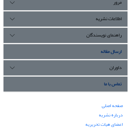
مرور
اطلاعات نشریه
راهنمای نویسندگان
ارسال مقاله
داوران
تماس با ما
صفحه اصلی
درباره نشریه
اعضای هیات تحریریه