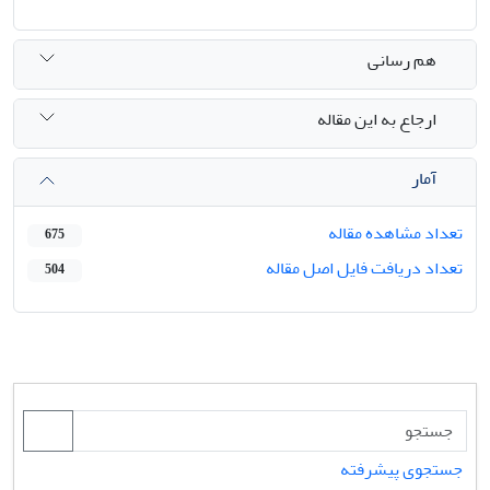
هم رسانی
ارجاع به این مقاله
آمار
تعداد مشاهده مقاله
675
تعداد دریافت فایل اصل مقاله
504
جستجوی پیشرفته