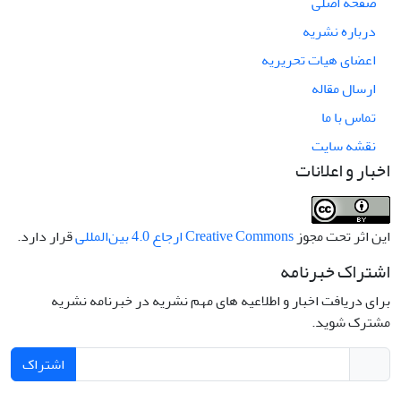
صفحه اصلی
درباره نشریه
اعضای هیات تحریریه
ارسال مقاله
تماس با ما
نقشه سایت
اخبار و اعلانات
این اثر تحت مجوز
Creative Commons ارجاع 4.0 بین‌المللی
قرار دارد.
اشتراک خبرنامه
برای دریافت اخبار و اطلاعیه های مهم نشریه در خبرنامه نشریه
مشترک شوید.
اشتراک