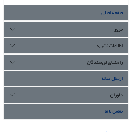
صفحه اصلی
مرور
اطلاعات نشریه
راهنمای نویسندگان
ارسال مقاله
داوران
تماس با ما