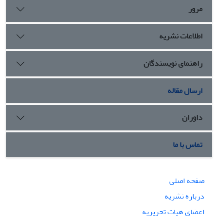
مرور
اطلاعات نشریه
راهنمای نویسندگان
ارسال مقاله
داوران
تماس با ما
صفحه اصلی
درباره نشریه
اعضای هیات تحریریه