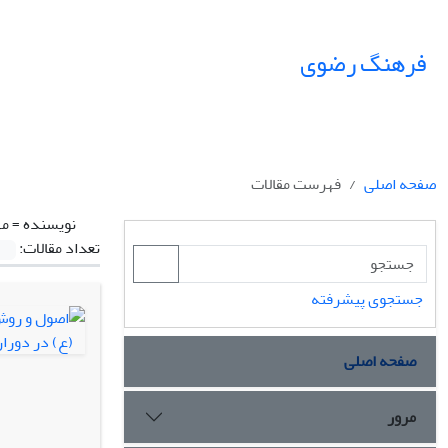
فرهنگ رضوی
صفحه اصلی
فهرست مقالات
نویسنده =
مه
تعداد مقالات:
جستجوی پیشرفته
صفحه اصلی
مرور