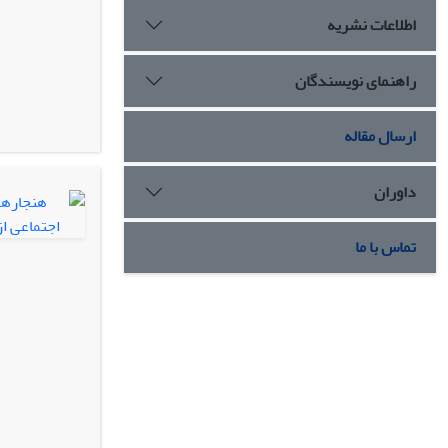
اطلاعات نشریه
راهنمای نویسندگان
ارسال مقاله
داوران
تماس با ما