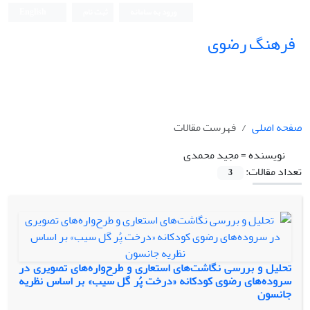
ورود به سامانه
ثبت نام
English
فرهنگ رضوی
صفحه اصلی
فهرست مقالات
نویسنده =
مجید محمدی
تعداد مقالات:
3
تحلیل و بررسی نگاشت‌های استعاری و طرح‌واره‌های تصویری در
سروده‌های رضوی کودکانه «درخت پُر گل سیب» بر اساس نظریه
جانسون