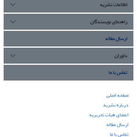
اطلاعات نشریه
راهنمای نویسندگان
ارسال مقاله
داوران
تماس با ما
صفحه اصلی
درباره نشریه
اعضای هیات تحریریه
ارسال مقاله
تماس با ما