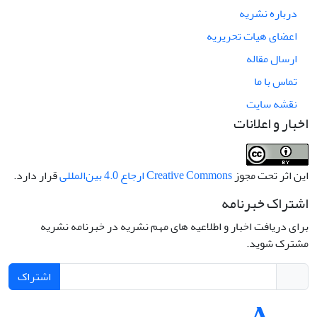
درباره نشریه
اعضای هیات تحریریه
ارسال مقاله
تماس با ما
نقشه سایت
اخبار و اعلانات
این اثر تحت مجوز
Creative Commons ارجاع 4.0 بین‌المللی
قرار دارد.
اشتراک خبرنامه
برای دریافت اخبار و اطلاعیه های مهم نشریه در خبرنامه نشریه
مشترک شوید.
اشتراک