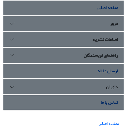
صفحه اصلی
مرور
اطلاعات نشریه
راهنمای نویسندگان
ارسال مقاله
داوران
تماس با ما
صفحه اصلی