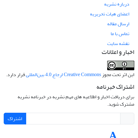
درباره نشریه
اعضای هیات تحریریه
ارسال مقاله
تماس با ما
نقشه سایت
اخبار و اعلانات
این اثر تحت مجوز
Creative Commons ارجاع 4.0 بین‌المللی
قرار دارد.
اشتراک خبرنامه
برای دریافت اخبار و اطلاعیه های مهم نشریه در خبرنامه نشریه
مشترک شوید.
اشتراک