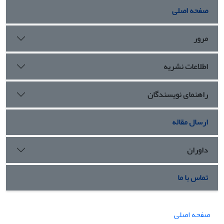
صفحه اصلی
مرور
اطلاعات نشریه
راهنمای نویسندگان
ارسال مقاله
داوران
تماس با ما
صفحه اصلی