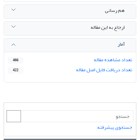
هم رسانی
ارجاع به این مقاله
آمار
تعداد مشاهده مقاله
466
تعداد دریافت فایل اصل مقاله
422
جستجوی پیشرفته