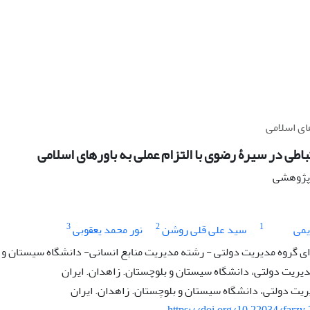
ای اسلامی
باطی در سیرۀ رضوی با التزام عملی به باورهای اسلامی
ه پژوهشی
3
2
1
یمی
سید علی قلی روشن
نور محمد یعقوبی
 گروه مدیریت دولتی - رشته مدیریت منابع انسانی- دانشگاه سیستان و 
دیریت دولتی، دانشگاه سیستان و بلوچستان. زاهدان. ایران
ریت دولتی، دانشگاه سیستان و بلوچستان. زاهدان. ایران