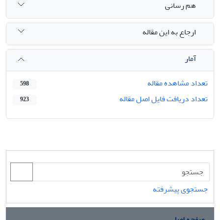
هم رسانی
ارجاع به این مقاله
آمار
تعداد مشاهده مقاله
598
تعداد دریافت فایل اصل مقاله
923
جستجوی پیشرفته
صفحه اصلی