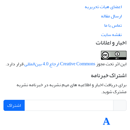
اعضای هیات تحریریه
ارسال مقاله
تماس با ما
نقشه سایت
اخبار و اعلانات
این اثر تحت مجوز
Creative Commons ارجاع 4.0 بین‌المللی
قرار دارد.
اشتراک خبرنامه
برای دریافت اخبار و اطلاعیه های مهم نشریه در خبرنامه نشریه
مشترک شوید.
اشتراک