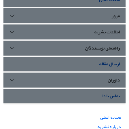
مرور
اطلاعات نشریه
راهنمای نویسندگان
ارسال مقاله
داوران
تماس با ما
صفحه اصلی
درباره نشریه