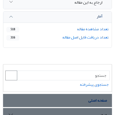
ارجاع به این مقاله
آمار
تعداد مشاهده مقاله
518
تعداد دریافت فایل اصل مقاله
316
جستجوی پیشرفته
صفحه اصلی
مرور