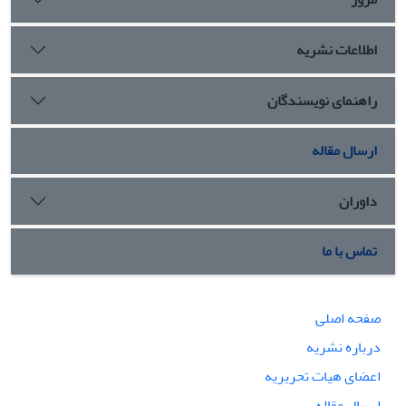
اطلاعات نشریه
راهنمای نویسندگان
ارسال مقاله
داوران
تماس با ما
صفحه اصلی
درباره نشریه
اعضای هیات تحریریه
ارسال مقاله