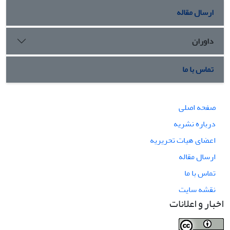
ارسال مقاله
داوران
تماس با ما
صفحه اصلی
درباره نشریه
اعضای هیات تحریریه
ارسال مقاله
تماس با ما
نقشه سایت
اخبار و اعلانات