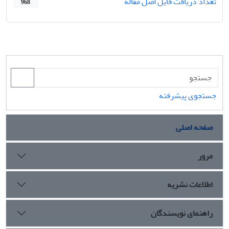
تعداد دریافت فایل اصل مقاله
968
جستجوی پیشرفته
صفحه اصلی
مرور
اطلاعات نشریه
راهنمای نویسندگان