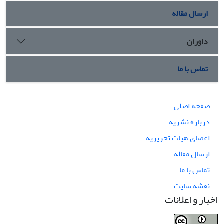
ارسال مقاله
داوران
تماس با ما
صفحه اصلی
درباره نشریه
اعضای هیات تحریریه
ارسال مقاله
تماس با ما
نقشه سایت
اخبار و اعلانات