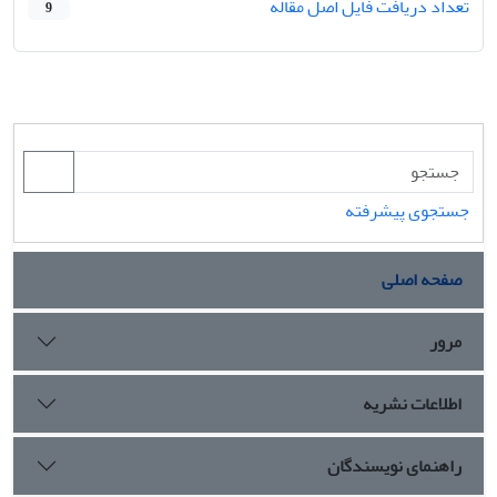
تعداد دریافت فایل اصل مقاله
9
جستجوی پیشرفته
صفحه اصلی
مرور
اطلاعات نشریه
راهنمای نویسندگان