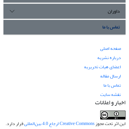
داوران
تماس با ما
صفحه اصلی
درباره نشریه
اعضای هیات تحریریه
ارسال مقاله
تماس با ما
نقشه سایت
اخبار و اعلانات
این اثر تحت مجوز
Creative Commons ارجاع 4.0 بین‌المللی
قرار دارد.