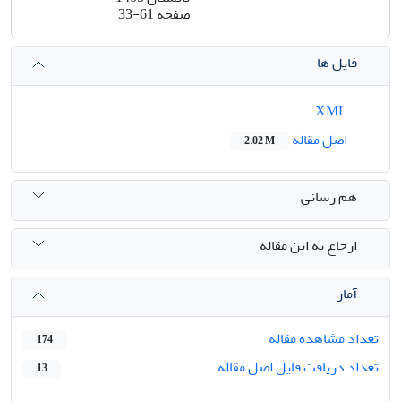
صفحه
33-61
فایل ها
XML
اصل مقاله
2.02 M
هم رسانی
ارجاع به این مقاله
آمار
تعداد مشاهده مقاله
174
تعداد دریافت فایل اصل مقاله
13