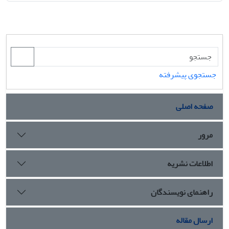
جستجوی پیشرفته
صفحه اصلی
مرور
اطلاعات نشریه
راهنمای نویسندگان
ارسال مقاله