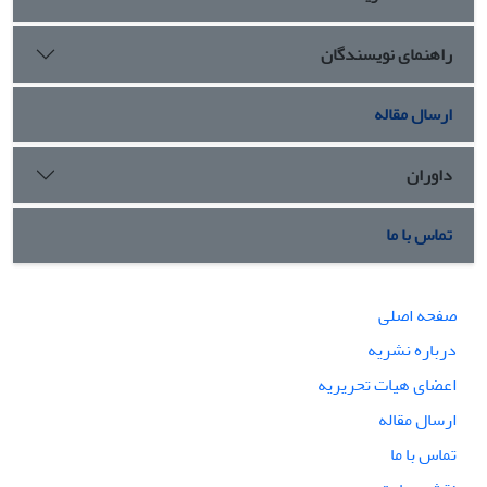
راهنمای نویسندگان
ارسال مقاله
داوران
تماس با ما
صفحه اصلی
درباره نشریه
اعضای هیات تحریریه
ارسال مقاله
تماس با ما