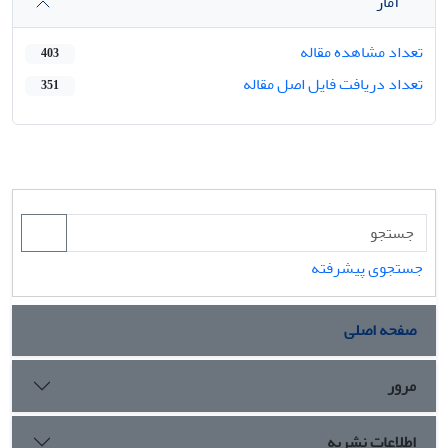
آمار
تعداد مشاهده مقاله
403
تعداد دریافت فایل اصل مقاله
351
جستجوی پیشرفته
صفحه اصلی
مرور
اطلاعات نشریه