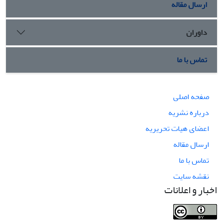
ارسال مقاله
داوران
تماس با ما
صفحه اصلی
درباره نشریه
اعضای هیات تحریریه
ارسال مقاله
تماس با ما
نقشه سایت
اخبار و اعلانات