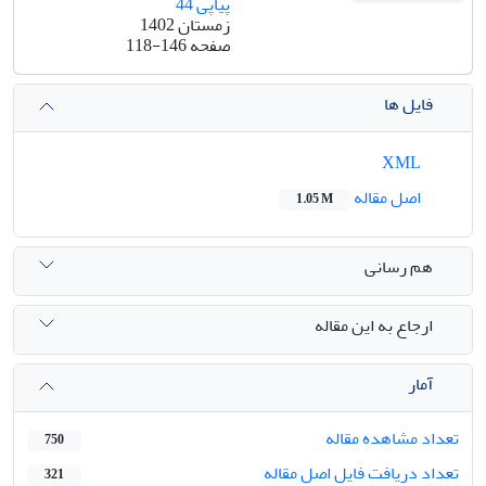
پیاپی 44
زمستان 1402
صفحه
118-146
فایل ها
XML
اصل مقاله
1.05 M
هم رسانی
ارجاع به این مقاله
آمار
تعداد مشاهده مقاله
750
تعداد دریافت فایل اصل مقاله
321