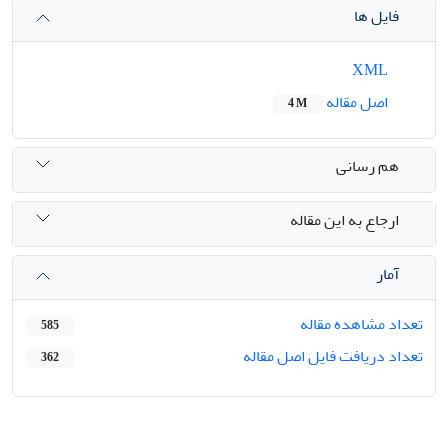
فایل ها
XML
اصل مقاله
4 M
هم رسانی
ارجاع به این مقاله
آمار
تعداد مشاهده مقاله
585
تعداد دریافت فایل اصل مقاله
362