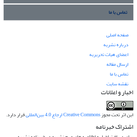
تماس با ما
صفحه اصلی
درباره نشریه
اعضای هیات تحریریه
ارسال مقاله
تماس با ما
نقشه سایت
اخبار و اعلانات
این اثر تحت مجوز
Creative Commons ارجاع 4.0 بین‌المللی
قرار دارد.
اشتراک خبرنامه
برای دریافت اخبار و اطلاعیه های مهم نشریه در خبرنامه نشریه