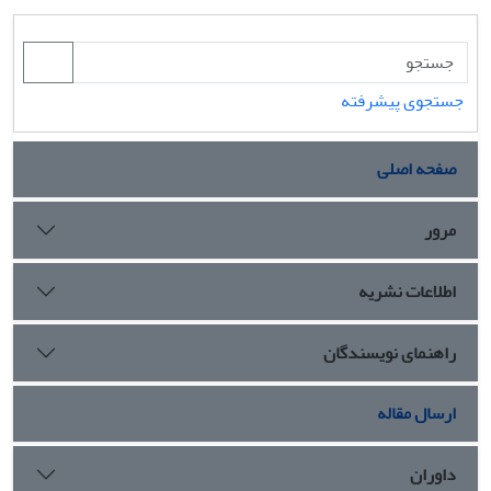
جستجوی پیشرفته
صفحه اصلی
مرور
اطلاعات نشریه
راهنمای نویسندگان
ارسال مقاله
داوران