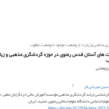
مذهبی و زیارت؛ از وضعیت موجود تا وضعیت مطلوب
ت های آستان قدس رضوی در حوزه گردشگری مذهبی و زیار
ب
ه پژوهشی
2
سین مهربانی فر
ارشناسی ارشد گردشگری مذهبی مؤسسه آموزش عالی خردگرایان مطهر، مش
لوم اجتماعی دانشگاه علوم اسلامی رضوی، مشهد، ایران
https://doi.org/10.22034/farzv.2023.