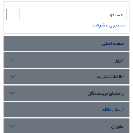
جستجوی پیشرفته
صفحه اصلی
مرور
اطلاعات نشریه
راهنمای نویسندگان
ارسال مقاله
داوران