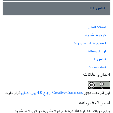
تماس با ما
صفحه اصلی
درباره نشریه
اعضای هیات تحریریه
ارسال مقاله
تماس با ما
نقشه سایت
اخبار و اعلانات
این اثر تحت مجوز
Creative Commons ارجاع 4.0 بین‌المللی
قرار دارد.
اشتراک خبرنامه
برای دریافت اخبار و اطلاعیه های مهم نشریه در خبرنامه نشریه