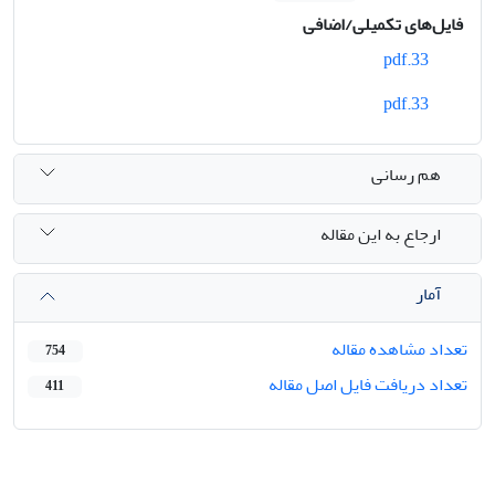
فایل‌های تکمیلی/اضافی
33.pdf
33.pdf
هم رسانی
ارجاع به این مقاله
آمار
تعداد مشاهده مقاله
754
تعداد دریافت فایل اصل مقاله
411