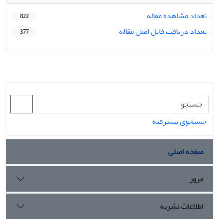
تعداد مشاهده مقاله
822
تعداد دریافت فایل اصل مقاله
377
جستجوی پیشرفته
صفحه اصلی
مرور
اطلاعات نشریه