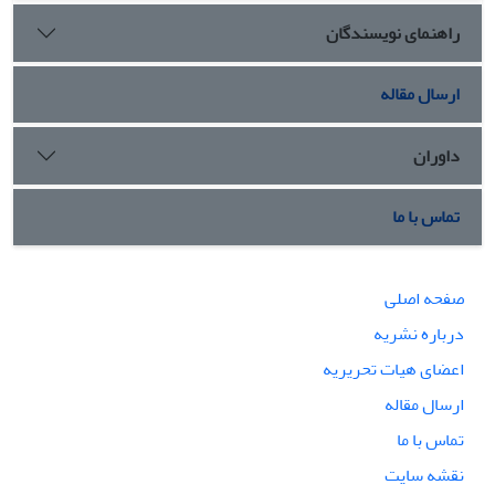
راهنمای نویسندگان
ارسال مقاله
داوران
تماس با ما
صفحه اصلی
درباره نشریه
اعضای هیات تحریریه
ارسال مقاله
تماس با ما
نقشه سایت