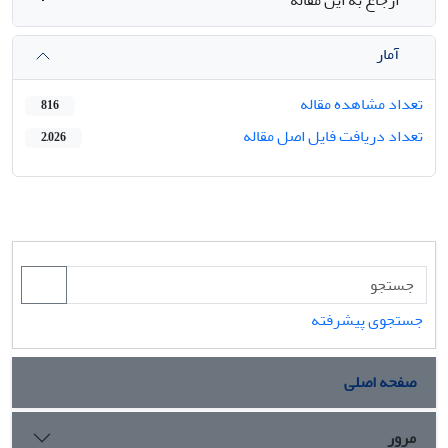
آمار
تعداد مشاهده مقاله
816
تعداد دریافت فایل اصل مقاله
2,026
جستجوی پیشرفته
صفحه اصلی
مرور