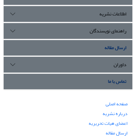
اطلاعات نشریه
راهنمای نویسندگان
ارسال مقاله
داوران
تماس با ما
صفحه اصلی
درباره نشریه
اعضای هیات تحریریه
ارسال مقاله