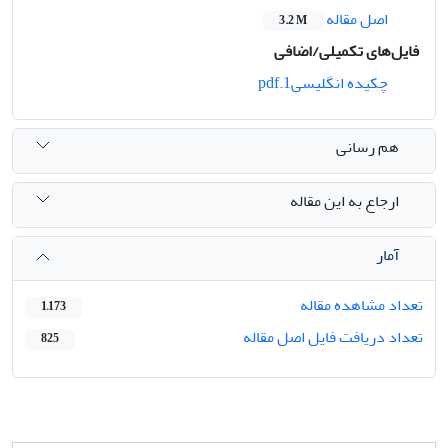
اصل مقاله
3.2 M
فایل‌های تکمیلی/اضافی
چکیده انگلیسی1.pdf
هم رسانی
ارجاع به این مقاله
آمار
تعداد مشاهده مقاله
1,173
تعداد دریافت فایل اصل مقاله
825