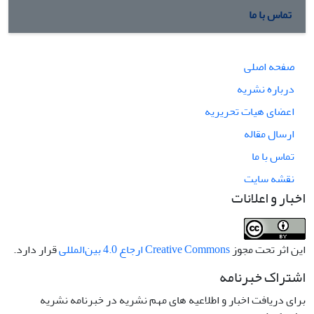
تماس با ما
صفحه اصلی
درباره نشریه
اعضای هیات تحریریه
ارسال مقاله
تماس با ما
نقشه سایت
اخبار و اعلانات
این اثر تحت مجوز
Creative Commons ارجاع 4.0 بین‌المللی
قرار دارد.
اشتراک خبرنامه
برای دریافت اخبار و اطلاعیه های مهم نشریه در خبرنامه نشریه