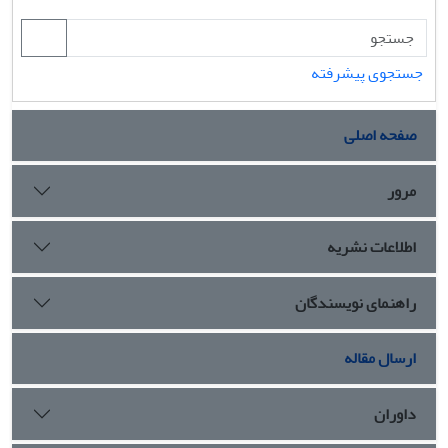
جستجوی پیشرفته
صفحه اصلی
مرور
اطلاعات نشریه
راهنمای نویسندگان
ارسال مقاله
داوران