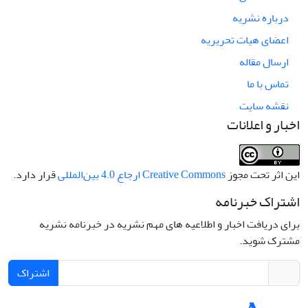
درباره نشریه
اعضای هیات تحریریه
ارسال مقاله
تماس با ما
نقشه سایت
اخبار و اعلانات
این اثر تحت مجوز
Creative Commons ارجاع 4.0 بین‌المللی
قرار دارد.
اشتراک خبرنامه
برای دریافت اخبار و اطلاعیه های مهم نشریه در خبرنامه نشریه
مشترک شوید.
اشتراک