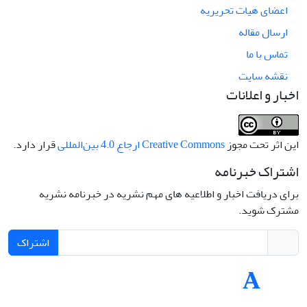
اعضای هیات تحریریه
ارسال مقاله
تماس با ما
نقشه سایت
اخبار و اعلانات
این اثر تحت مجوز
Creative Commons ارجاع 4.0 بین‌المللی
قرار دارد.
اشتراک خبرنامه
برای دریافت اخبار و اطلاعیه های مهم نشریه در خبرنامه نشریه
مشترک شوید.
اشتراک