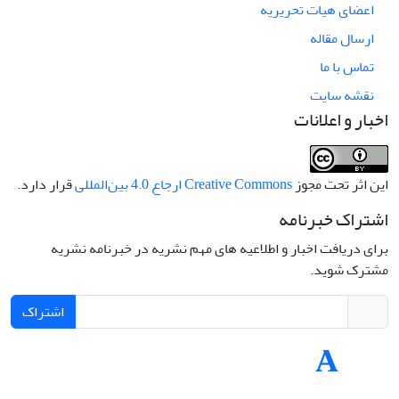
اعضای هیات تحریریه
ارسال مقاله
تماس با ما
نقشه سایت
اخبار و اعلانات
این اثر تحت مجوز
Creative Commons ارجاع 4.0 بین‌المللی
قرار دارد.
اشتراک خبرنامه
برای دریافت اخبار و اطلاعیه های مهم نشریه در خبرنامه نشریه
مشترک شوید.
اشتراک