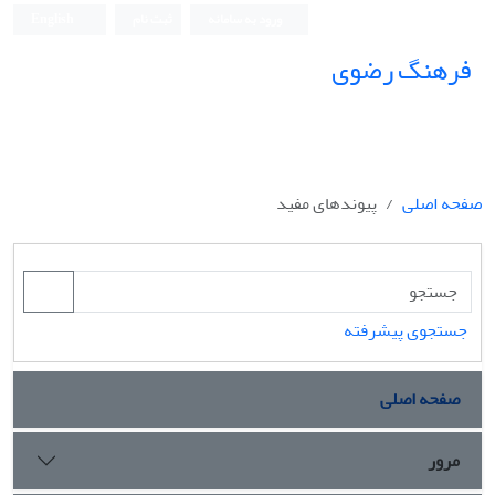
ورود به سامانه
ثبت نام
English
فرهنگ رضوی
صفحه اصلی
پیوندهای مفید
جستجوی پیشرفته
صفحه اصلی
مرور