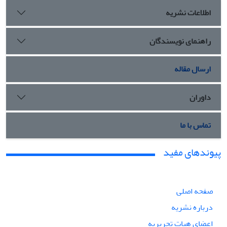
اطلاعات نشریه
راهنمای نویسندگان
ارسال مقاله
داوران
تماس با ما
پیوندهای مفید
صفحه اصلی
درباره نشریه
اعضای هیات تحریریه