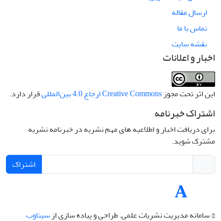
ارسال مقاله
تماس با ما
نقشه سایت
اخبار و اعلانات
این اثر تحت مجوز
Creative Commons ارجاع 4.0 بین‌المللی
قرار دارد.
اشتراک خبرنامه
برای دریافت اخبار و اطلاعیه های مهم نشریه در خبرنامه نشریه
مشترک شوید.
اشتراک
© سامانه مدیریت نشریات علمی.
طراحی و پیاده سازی از
سیناوب